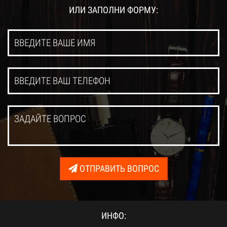
ИЛИ ЗАПОЛНИ ФОРМУ:
ОТПРАВИТЬ ВОПРОС
ИНФО: