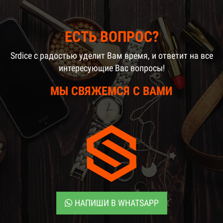
ЕСТЬ ВОПРОС?
Srdice c радостью уделит Вам время, и ответит на все
интересующие Вас вопросы!
МЫ СВЯЖЕМСЯ С ВАМИ
НАПИШИ В WHATSAPP