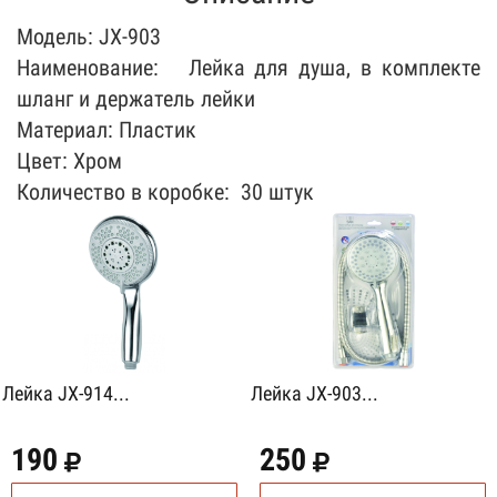
Модель: JX-903
Наименование: Лейка для душа, в комплекте
шланг и держатель лейки
Материал: Пластик
Цвет: Хром
Количество в коробке: 30 штук
Лейка JX-914...
Лейка JX-903...
190
250