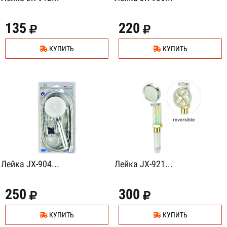
135
220
КУПИТЬ
КУПИТЬ
Лейка JX-904...
Лейка JX-921...
250
300
КУПИТЬ
КУПИТЬ