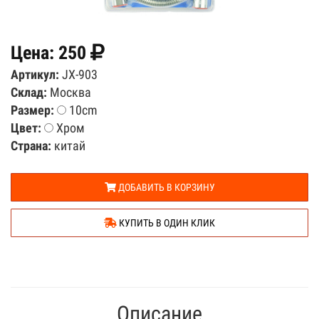
Цена:
250
Артикул:
JX-903
Склад:
Москва
Размер:
10cm
Цвет:
Хром
Страна:
китай
ДОБАВИТЬ В КОРЗИНУ
КУПИТЬ В ОДИН КЛИК
Описание