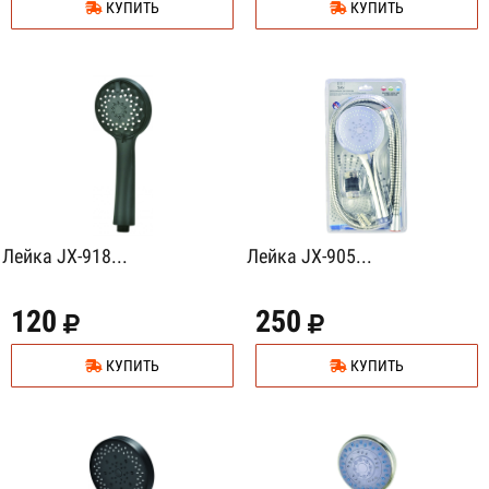
КУПИТЬ
КУПИТЬ
Лейка JX-918...
Лейка JX-905...
120
250
КУПИТЬ
КУПИТЬ