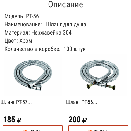
Описание
Модель: PT-56
Наименование: Шланг для душа
Материал: Нержавейка 304
Цвет: Хром
Количество в коробке: 100 штук
Шланг PT-57...
Шланг PT-56...
185
200