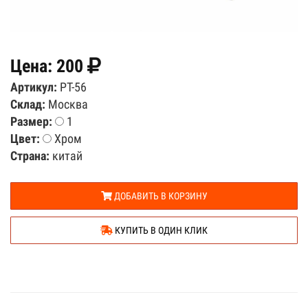
Цена:
200
Артикул:
PT-56
Склад:
Москва
Размер:
1
Цвет:
Хром
Страна:
китай
ДОБАВИТЬ В КОРЗИНУ
КУПИТЬ В ОДИН КЛИК