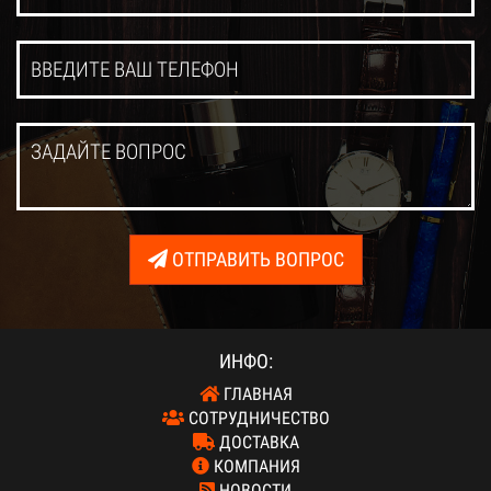
ОТПРАВИТЬ ВОПРОС
ИНФО:
ГЛАВНАЯ
СОТРУДНИЧЕСТВО
ДОСТАВКА
КОМПАНИЯ
НОВОСТИ