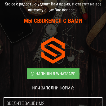
Srdice c радостью уделит Вам время, и ответит на все
интересующие Вас вопросы!
МЫ СВЯЖЕМСЯ С ВАМИ
НАПИШИ В WHATSAPP
ИЛИ ЗАПОЛНИ ФОРМУ: