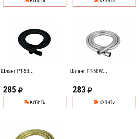
КУПИТЬ
КУПИТЬ
Шланг PT-58...
Шланг PT-58W...
285
283
КУПИТЬ
КУПИТЬ