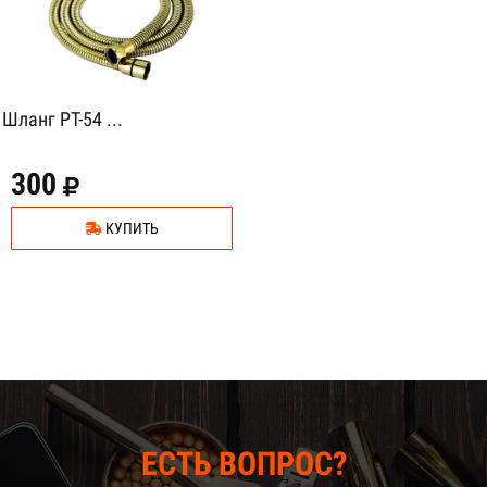
Шланг PT-54 ...
300
КУПИТЬ
ЕСТЬ ВОПРОС?